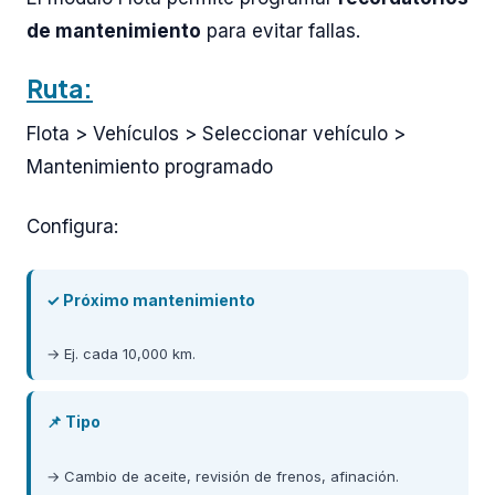
de mantenimiento
para evitar fallas.
Ruta:
Flota > Vehículos > Seleccionar vehículo >
Mantenimiento programado
Configura:
✓ Próximo mantenimiento
→ Ej. cada 10,000 km.
📌 Tipo
→ Cambio de aceite, revisión de frenos, afinación.