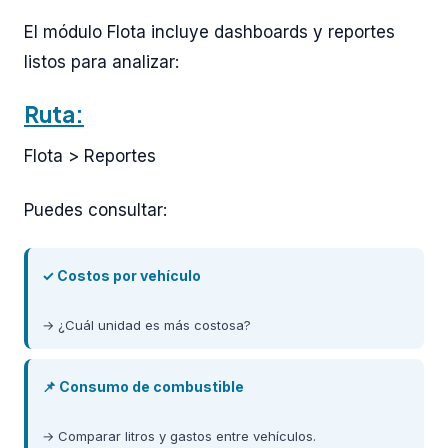
El módulo Flota incluye dashboards y reportes
listos para analizar:
Ruta:
Flota > Reportes
Puedes consultar:
✓ Costos por vehículo
→ ¿Cuál unidad es más costosa?
📌 Consumo de combustible
→ Comparar litros y gastos entre vehículos.