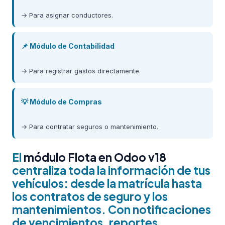
→ Para asignar conductores.
📌 Módulo de Contabilidad
→ Para registrar gastos directamente.
💡 Módulo de Compras
→ Para contratar seguros o mantenimiento.
El
módulo Flota en Odoo v18
centraliza toda la información de tus
vehículos: desde la matrícula hasta
los contratos de seguro y los
mantenimientos. Con notificaciones
de vencimientos, reportes