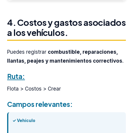
4. Costos y gastos asociados
a los vehículos.
Puedes registrar
combustible, reparaciones,
llantas, peajes y mantenimientos correctivos
.
Ruta:
Flota > Costos > Crear
Campos relevantes:
✓ Vehículo