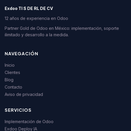
Exdoo TI S DE RL DE CV
12 años de experiencia en Odoo
Partner Gold de Odoo en México: implementación, soporte
ilimitado y desarrollo a la medida.
NAVEGACIÓN
Inicio
Clientes
Blog
Contacto
Aviso de privacidad
SERVICIOS
Implementación de Odoo
Exdoo Deploy IA