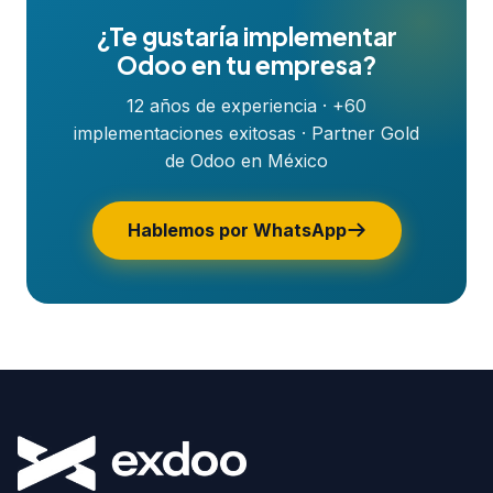
¿Te gustaría implementar
Odoo en tu empresa?
12 años de experiencia · +60
implementaciones exitosas · Partner Gold
de Odoo en México
Hablemos por WhatsApp