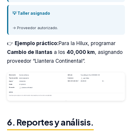
💡 Taller asignado
→ Proveedor autorizado.
👉
Ejemplo práctico:
Para la Hilux, programar
Cambio de llantas
a los
40,000 km
, asignando
proveedor “Llantera Continental”.
6. Reportes y análisis.