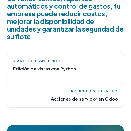
automáticos y control de gastos, tu
empresa puede reducir costos,
mejorar la disponibilidad de
unidades y garantizar la seguridad de
su flota.
« ARTÍCULO ANTERIOR
Edición de vistas con Python
ARTÍCULO SIGUIENTE »
Acciones de servidor en Odoo