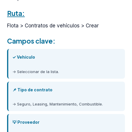
Ruta:
Flota > Contratos de vehículos > Crear
Campos clave:
✓ Vehículo
→ Seleccionar de la lista.
📌 Tipo de contrato
→ Seguro, Leasing, Mantenimiento, Combustible.
💡 Proveedor