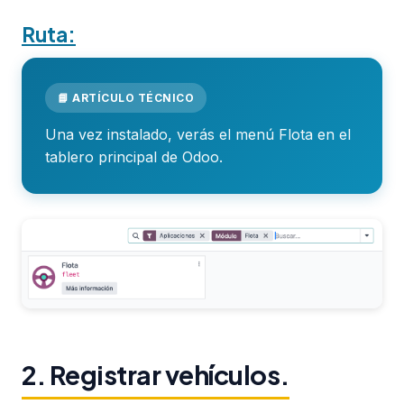
Ruta:
📘 ARTÍCULO TÉCNICO
Una vez instalado, verás el menú Flota en el
tablero principal de Odoo.
2. Registrar vehículos.