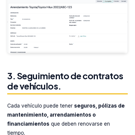
3. Seguimiento de contratos
de vehículos.
Cada vehículo puede tener
seguros, pólizas de
mantenimiento, arrendamientos o
financiamientos
que deben renovarse en
tiempo.