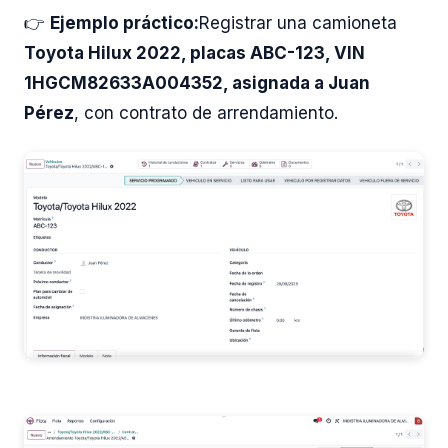
👉
Ejemplo práctico:
Registrar una camioneta
Toyota Hilux 2022, placas ABC-123, VIN
1HGCM82633A004352, asignada a Juan
Pérez
, con contrato de arrendamiento.