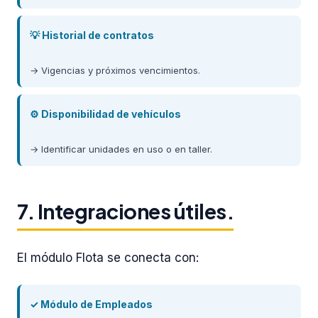
💡 Historial de contratos
→ Vigencias y próximos vencimientos.
⚙️ Disponibilidad de vehículos
→ Identificar unidades en uso o en taller.
7. Integraciones útiles.
El módulo Flota se conecta con:
✓ Módulo de Empleados