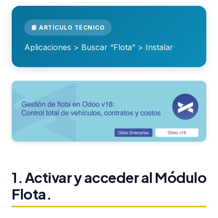
📘 ARTÍCULO TÉCNICO
Aplicaciones > Buscar “Flota” > Instalar
1. Activar y acceder al Módulo
Flota.