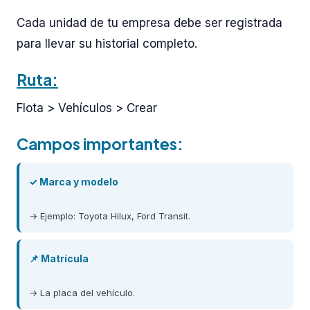
Cada unidad de tu empresa debe ser registrada
para llevar su historial completo.
Ruta:
Flota > Vehículos > Crear
Campos importantes:
✓ Marca y modelo
→ Ejemplo: Toyota Hilux, Ford Transit.
📌 Matrícula
→ La placa del vehículo.