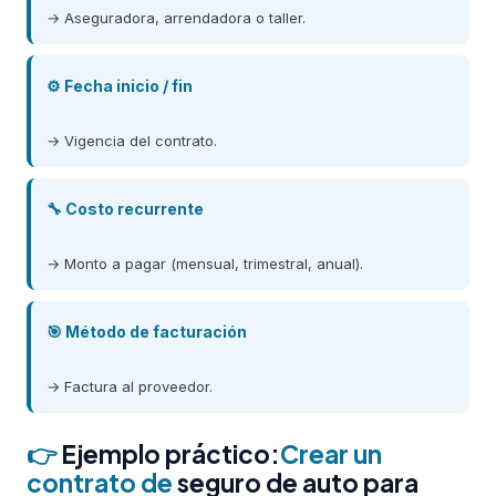
→ Aseguradora, arrendadora o taller.
⚙️ Fecha inicio / fin
→ Vigencia del contrato.
🔧 Costo recurrente
→ Monto a pagar (mensual, trimestral, anual).
🎯 Método de facturación
→ Factura al proveedor.
👉
Ejemplo práctico:
Crear un
contrato de
seguro de auto para