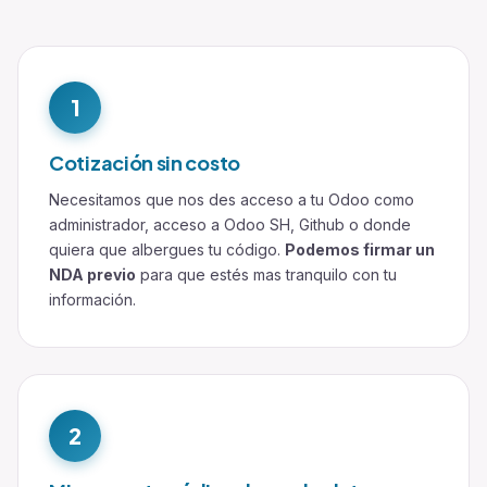
1
Cotización sin costo
Necesitamos que nos des acceso a tu Odoo como
administrador, acceso a Odoo SH, Github o donde
quiera que albergues tu código.
Podemos firmar un
NDA previo
para que estés mas tranquilo con tu
información.
2