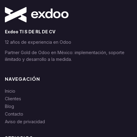
Exdoo TI S DE RL DE CV
12 años de experiencia en Odoo
Partner Gold de Odoo en México: implementación, soporte
ilimitado y desarrollo a la medida.
NAVEGACIÓN
Inicio
Clientes
Blog
Contacto
Aviso de privacidad