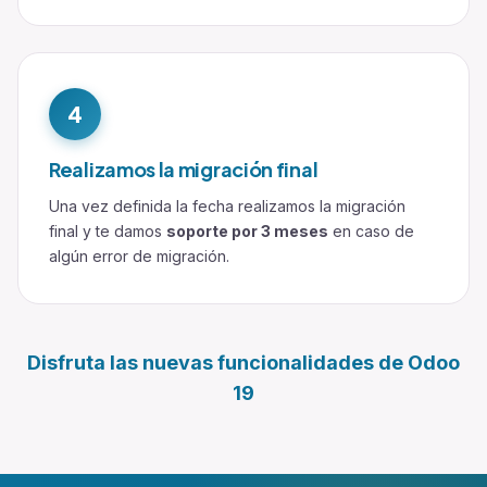
4
Realizamos la migración final
Una vez definida la fecha realizamos la migración
final y te damos
soporte por 3 meses
en caso de
algún error de migración.
Disfruta las nuevas funcionalidades de Odoo
19