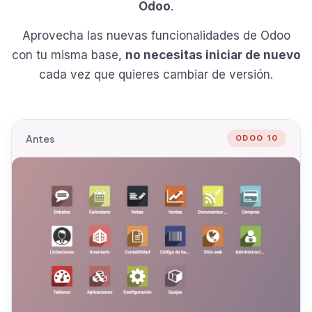
Odoo
.
Aprovecha las nuevas funcionalidades de Odoo
con tu misma base,
no necesitas iniciar de nuevo
cada vez que quieres cambiar de versión.
Antes
ODOO 10