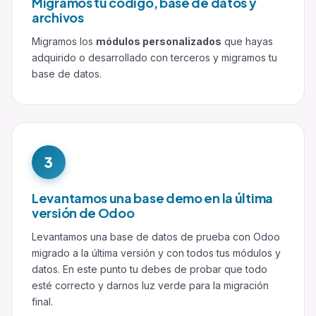
Migramos tu código, base de datos y
archivos
Migramos los
módulos personalizados
que hayas
adquirido o desarrollado con terceros y migramos tu
base de datos.
3
Levantamos una base demo en la última
versión de Odoo
Levantamos una base de datos de prueba con Odoo
migrado a la última versión y con todos tus módulos y
datos. En este punto tu debes de probar que todo
esté correcto y darnos luz verde para la migración
final.