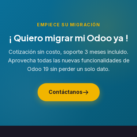
EMPIECE SU MIGRACIÓN
¡ Quiero migrar mi Odoo ya !
Cotización sin costo, soporte 3 meses incluido.
Aprovecha todas las nuevas funcionalidades de
Odoo 19 sin perder un solo dato.
Contáctanos