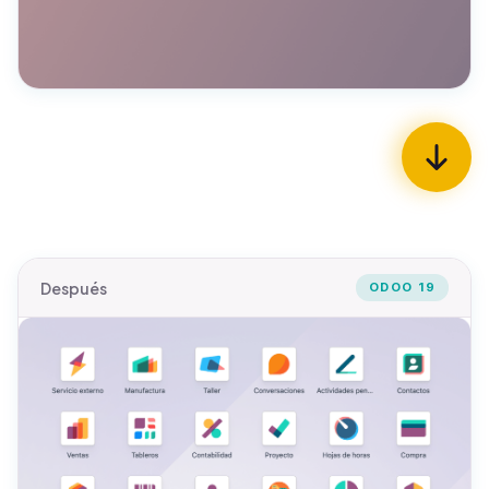
Después
ODOO 19