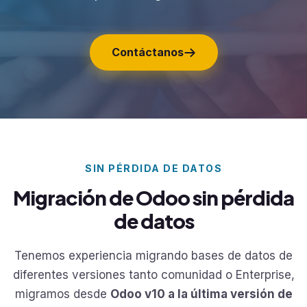
Contáctanos
SIN PÉRDIDA DE DATOS
Migración de Odoo sin pérdida
de datos
Tenemos experiencia migrando bases de datos de
diferentes versiones tanto comunidad o Enterprise,
migramos desde
Odoo v10 a la última versión de