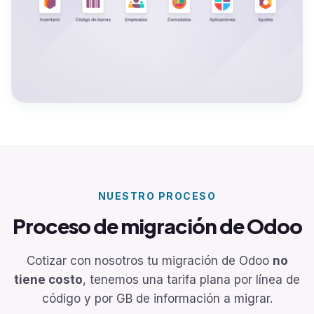
NUESTRO PROCESO
Proceso de migración de Odoo
Cotizar con nosotros tu migración de Odoo
no
tiene costo
, tenemos una tarifa plana por línea de
código y por GB de información a migrar.