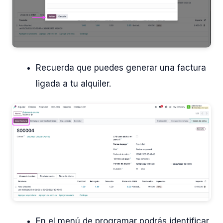
Recuerda que puedes generar una factura
ligada a tu alquiler.
En el menú de programar podrás identificar