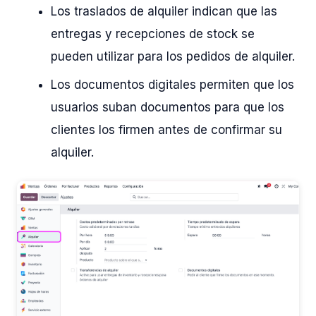
Los traslados de alquiler indican que las
entregas y recepciones de stock se
pueden utilizar para los pedidos de alquiler.
Los documentos digitales permiten que los
usuarios suban documentos para que los
clientes los firmen antes de confirmar su
alquiler.