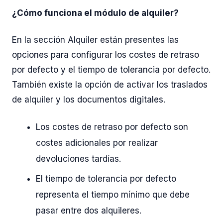
¿Cómo funciona el módulo de alquiler?
En la sección Alquiler están presentes las
opciones para configurar los costes de retraso
por defecto y el tiempo de tolerancia por defecto.
También existe la opción de activar los traslados
de alquiler y los documentos digitales.
Los costes de retraso por defecto son
costes adicionales por realizar
devoluciones tardías.
El tiempo de tolerancia por defecto
representa el tiempo mínimo que debe
pasar entre dos alquileres.