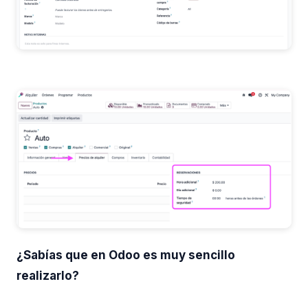
¿Sabías que en Odoo es muy sencillo
realizarlo?