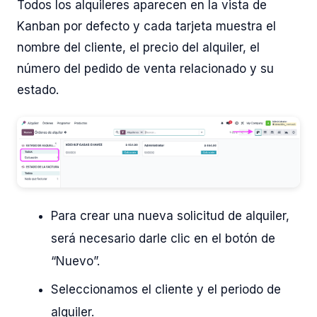
Todos los alquileres aparecen en la vista de
Kanban por defecto y cada tarjeta muestra el
nombre del cliente, el precio del alquiler, el
número del pedido de venta relacionado y su
estado.
Para crear una nueva solicitud de alquiler,
será necesario darle clic en el botón de
“Nuevo”.
Seleccionamos el cliente y el periodo de
alquiler.