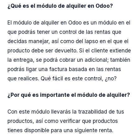
¿Qué es el módulo de alquiler en Odoo?
El módulo de alquiler en Odoo es un módulo en el
que podrás tener un control de las rentas que
decidas manejar, así como del lapso en el que el
producto debe ser devuelto. Si el cliente extiende
la entrega, se podrá cobrar un adicional; también
podrás ligar una factura basada en las rentas
que realices. Qué fácil es este control, ¿no?
¿Por qué es importante el módulo de alquiler?
Con este módulo llevarás la trazabilidad de tus
productos, así como verificar que productos
tienes disponible para una siguiente renta.