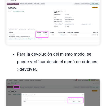
Para la devolución del mismo modo, se
puede verificar desde el menú de órdenes
>devolver.