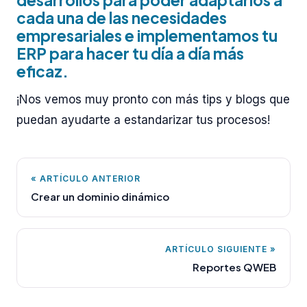
cada una de las necesidades
empresariales e implementamos tu
ERP para hacer tu día a día más
eficaz.
¡Nos vemos muy pronto con más tips y blogs que
puedan ayudarte a estandarizar tus procesos!
« ARTÍCULO ANTERIOR
Crear un dominio dinámico
ARTÍCULO SIGUIENTE »
Reportes QWEB