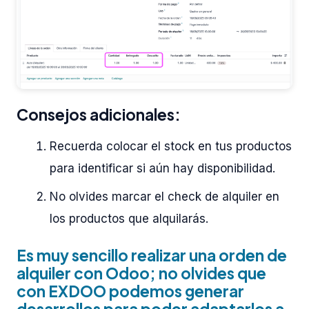
Consejos adicionales:
Recuerda colocar el stock en tus productos
para identificar si aún hay disponibilidad.
No olvides marcar el check de alquiler en
los productos que alquilarás.
Es muy sencillo realizar una orden de
alquiler con Odoo; no olvides que
con EXDOO podemos generar
desarrollos para poder adaptarlos a