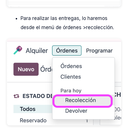
Para realizar las entregas, lo haremos
desde el menú de órdenes >recolección.