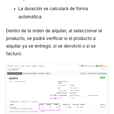
La duración se calculará de forma
automática.
Dentro de la orden de alquiler, al seleccionar el
producto, se podrá verificar si el producto a
alquilar ya se entregó, si se devolvió o si se
facturó.