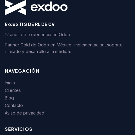
Exdoo TI S DE RL DE CV
12 años de experiencia en Odoo
Partner Gold de Odoo en México: implementación, soporte
ilimitado y desarrollo a la medida.
NAVEGACIÓN
Inicio
Clientes
Blog
Contacto
Aviso de privacidad
SERVICIOS