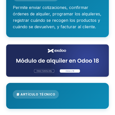
Permite enviar cotizaciones, confirmar
órdenes de alquiler, programar los alquileres,
registrar cuándo se recogen los productos y
cuándo se devuelven, y facturar al cliente.
📘 ARTÍCULO TÉCNICO