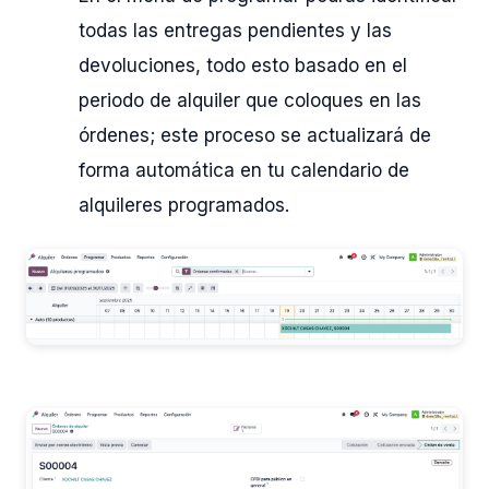
todas las entregas pendientes y las
devoluciones, todo esto basado en el
periodo de alquiler que coloques en las
órdenes; este proceso se actualizará de
forma automática en tu calendario de
alquileres programados.