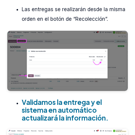
Las entregas se realizarán desde la misma
orden en el botón de “Recolección”.
Validamos la entrega y el
sistema en automático
actualizará la información.