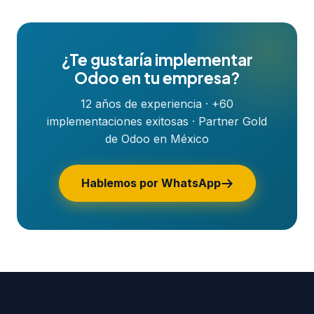
¿Te gustaría implementar
Odoo en tu empresa?
12 años de experiencia · +60
implementaciones exitosas · Partner Gold
de Odoo en México
Hablemos por WhatsApp