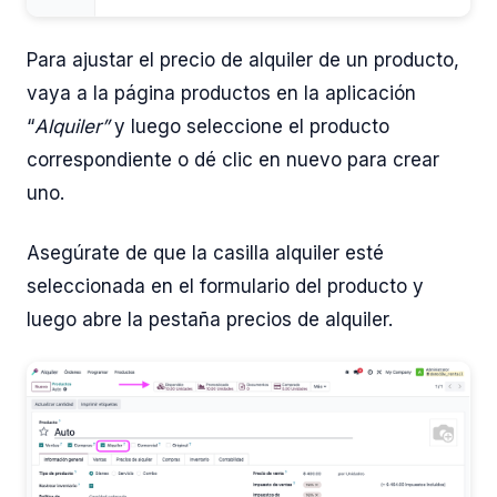
Para ajustar el precio de alquiler de un producto,
vaya a la página productos en la aplicación
“
Alquiler”
y luego seleccione el producto
correspondiente o dé clic en nuevo para crear
uno.
Asegúrate de que la casilla alquiler esté
seleccionada en el formulario del producto y
luego abre la pestaña precios de alquiler.