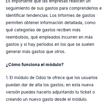
Es importante que las empresas realicen un
seguimiento de sus gastos para comprenderlos e
identificar tendencias. Los informes de gastos
permiten obtener información detallada, como
qué categorías de gastos reciben más
reembolsos, qué empleados incurren en más
gastos y si hay períodos en los que se suelen
generar más gastos que otros.
¿Cómo funciona el módulo?
1. El módulo de Odoo te ofrece que los usuarios
puedan dar de alta los gastos; en esta nueva
versión puedes hacerlo adjuntando tu ticket o
creando un nuevo gasto desde el módulo.