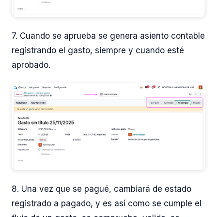
7. Cuando se aprueba se genera asiento contable
registrando el gasto, siempre y cuando esté
aprobado.
8.
Una vez que se pagué, cambiará de estado
registrado a pagado, y es así como se cumple el