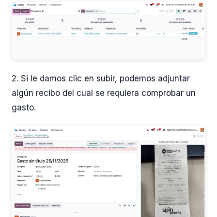
2. Si le damos clic en subir, podemos adjuntar
algún recibo del cual se requiera comprobar un
gasto.