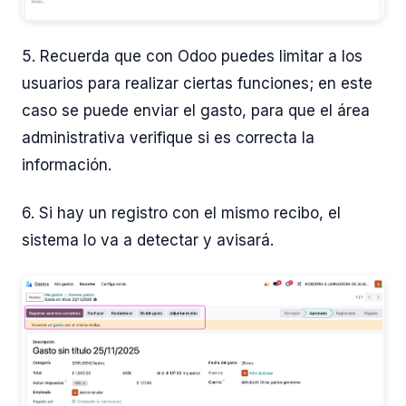
5. Recuerda que con Odoo puedes limitar a los
usuarios para realizar ciertas funciones; en este
caso se puede enviar el gasto, para que el área
administrativa verifique si es correcta la
información.
6. Si hay un registro con el mismo recibo, el
sistema lo va a detectar y avisará.