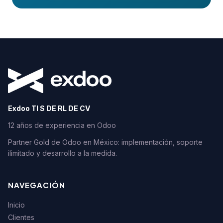
Exdoo TI S DE RL DE CV
12 años de experiencia en Odoo
Partner Gold de Odoo en México: implementación, soporte
ilimitado y desarrollo a la medida.
NAVEGACIÓN
Inicio
Clientes