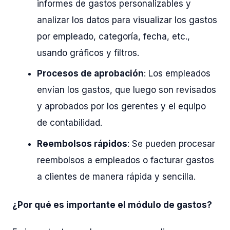
informes de gastos personalizables y
analizar los datos para visualizar los gastos
por empleado, categoría, fecha, etc.,
usando gráficos y filtros.
Procesos de aprobación
: Los empleados
envían los gastos, que luego son revisados
y aprobados por los gerentes y el equipo
de contabilidad.
Reembolsos rápidos
: Se pueden procesar
reembolsos a empleados o facturar gastos
a clientes de manera rápida y sencilla
.
¿Por qué es importante el módulo de gastos?