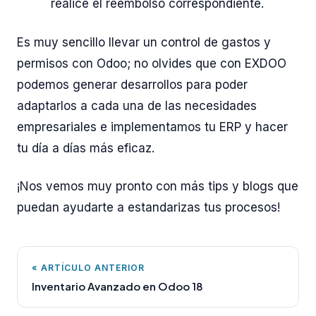
realice el reembolso correspondiente.
Es muy sencillo llevar un control de gastos y
permisos con Odoo; no olvides que con EXDOO
podemos generar desarrollos para poder
adaptarlos a cada una de las necesidades
empresariales e implementamos tu ERP y hacer
tu día a días más eficaz.
¡Nos vemos muy pronto con más tips y blogs que
puedan ayudarte a estandarizas tus procesos!
« ARTÍCULO ANTERIOR
Inventario Avanzado en Odoo 18