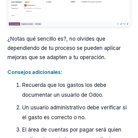
¿Notas qué sencillo es?, no olvides que
dependiendo de tu proceso se pueden aplicar
mejoras que se adapten a tu operación.
Consejos adicionales:
Recuerda que los gastos los debe
documentar un usuario de Odoo.
Un usuario administrativo debe verificar si
el gasto es correcto o no.
El área de cuentas por pagar será quien