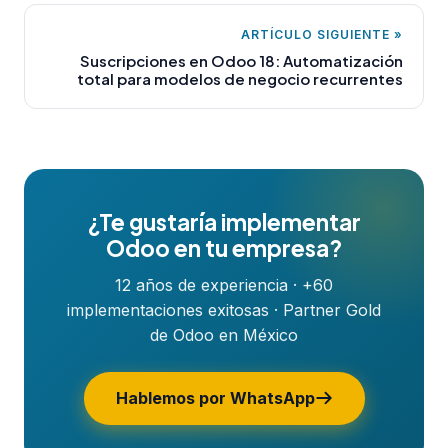
ARTÍCULO SIGUIENTE »
Suscripciones en Odoo 18: Automatización
total para modelos de negocio recurrentes
¿Te gustaría implementar
Odoo en tu empresa?
12 años de experiencia · +60
implementaciones exitosas · Partner Gold
de Odoo en México
Hablemos por WhatsApp