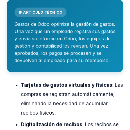
📘 ARTÍCULO TÉCNICO
Gastos de Odoo optimiza la gestión de gastos.
Una vez que un empleado registra sus gastos
y envía su informe en Odoo, los equipos de
gestión y contabilidad los revisan. Una vez
aprobados, los pagos se procesan y se
devuelven al empleado para su reembolso.
Tarjetas de gastos virtuales y físicas
: Las
compras se registran automáticamente,
eliminando la necesidad de acumular
recibos físicos.
Digitalización de recibos
: Los recibos se