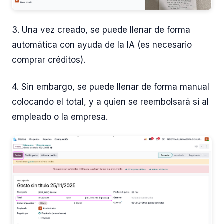
3. Una vez creado, se puede llenar de forma
automática con ayuda de la IA (es necesario
comprar créditos).
4. Sin embargo, se puede llenar de forma manual
colocando el total, y a quien se reembolsará si al
empleado o la empresa.