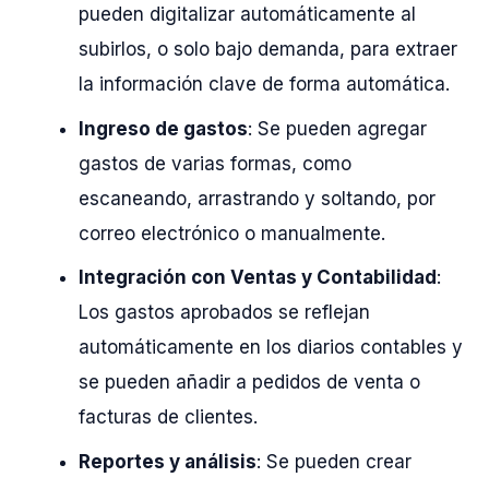
pueden digitalizar automáticamente al
subirlos, o solo bajo demanda, para extraer
la información clave de forma automática.
Ingreso de gastos
: Se pueden agregar
gastos de varias formas, como
escaneando, arrastrando y soltando, por
correo electrónico o manualmente.
Integración con Ventas y Contabilidad
:
Los gastos aprobados se reflejan
automáticamente en los diarios contables y
se pueden añadir a pedidos de venta o
facturas de clientes.
Reportes y análisis
: Se pueden crear