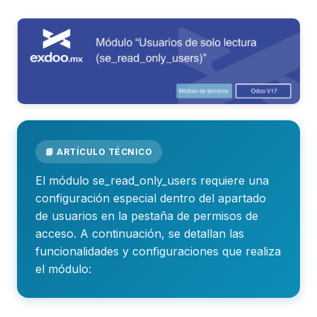
📘 ARTÍCULO TÉCNICO
El módulo se_read_only_users requiere una
configuración especial dentro del apartado
de usuarios en la pestaña de permisos de
acceso. A continuación, se detallan las
funcionalidades y configuraciones que realiza
el módulo: