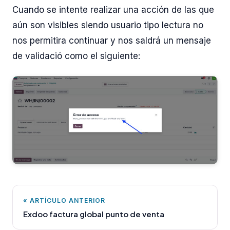
Cuando se intente realizar una acción de las que
aún son visibles siendo usuario tipo lectura no
nos permitira continuar y nos saldrá un mensaje
de validació como el siguiente:
« ARTÍCULO ANTERIOR
Exdoo factura global punto de venta