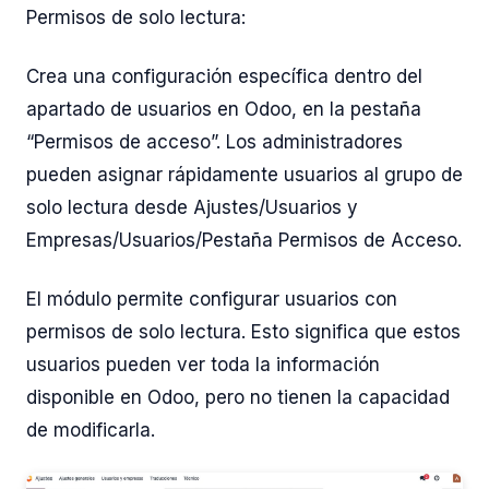
Permisos de solo lectura:
Crea una configuración específica dentro del
apartado de usuarios en Odoo, en la pestaña
“Permisos de acceso”. Los administradores
pueden asignar rápidamente usuarios al grupo de
solo lectura desde Ajustes/Usuarios y
Empresas/Usuarios/Pestaña Permisos de Acceso.
El módulo permite configurar usuarios con
permisos de solo lectura. Esto significa que estos
usuarios pueden ver toda la información
disponible en Odoo, pero no tienen la capacidad
de modificarla.