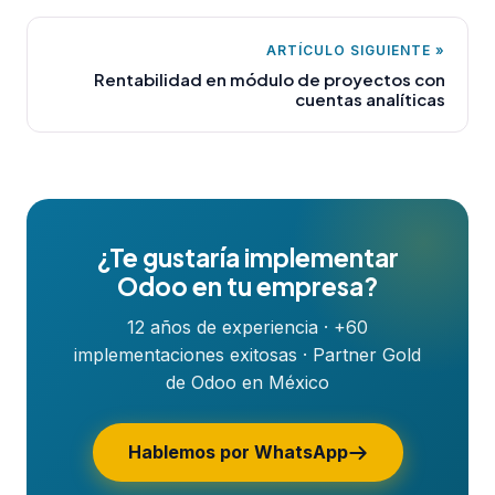
ARTÍCULO SIGUIENTE »
Rentabilidad en módulo de proyectos con
cuentas analíticas
¿Te gustaría implementar
Odoo en tu empresa?
12 años de experiencia · +60
implementaciones exitosas · Partner Gold
de Odoo en México
Hablemos por WhatsApp