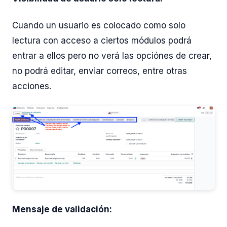
Cuando un usuario es colocado como solo
lectura con acceso a ciertos módulos podrá
entrar a ellos pero no verá las opciónes de crear,
no podrá editar, enviar correos, entre otras
acciones.
Mensaje de validación: