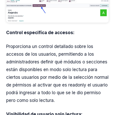
Control especifíca de accesos:
Proporciona un control detallado sobre los
accesos de los usuarios, permitiendo a los
administradores definir qué módulos o secciones
están disponibles en modo solo lectura para
ciertos usuarios por medio de la selección normal
de pérmisos al activar que es readonly el usuario
podrá ingresar a todo lo que se le dio permiso
pero como solo lectura.
Visibilidad de usuario solo lectura: