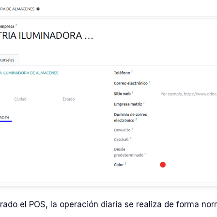
ado el POS, la operación diaria se realiza de forma nor