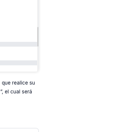
 que realice su
, el cual será