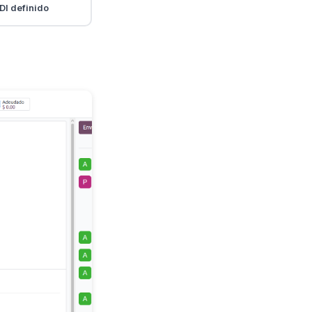
DI definido