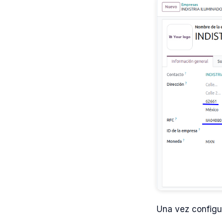
Una vez configur