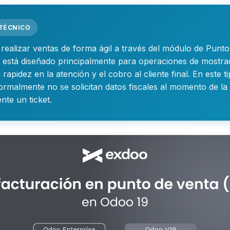
 TÉCNICO
realizar ventas de forma ágil a través del módulo de Punto
l está diseñado principalmente para operaciones de mostra
a rapidez en la atención y el cobro al cliente final. En este t
ormalmente no se solicitan datos fiscales al momento de la
nte un ticket.