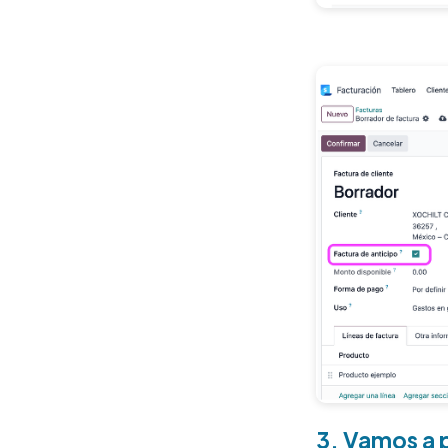
3. Vamos a p