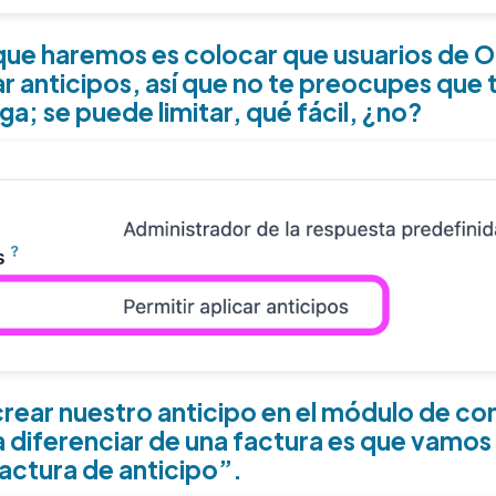
o que haremos es colocar que usuarios de 
r anticipos, así que no te preocupes que 
a; se puede limitar, qué fácil, ¿no?
rear nuestro anticipo en el módulo de co
 a diferenciar de una factura es que vamos 
actura de anticipo”.