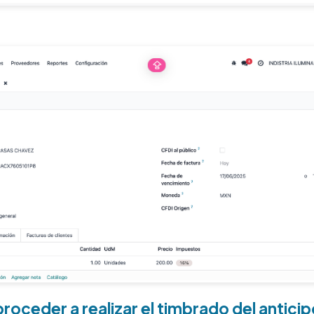
roceder a realizar el timbrado del anticip