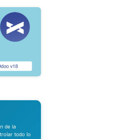
n de la
rolar todo lo