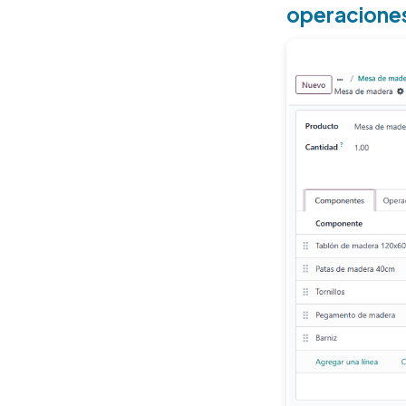
operaciones