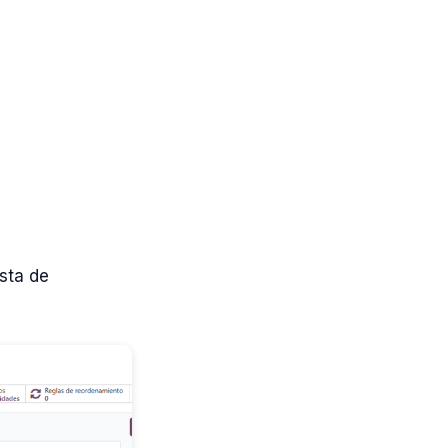
sta de