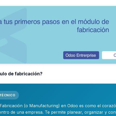
ulo de fabricación?
 TÉCNICO
Fabricación (o Manufacturing) en Odoo es como el corazó
ntro de una empresa. Te permite planear, organizar y cont