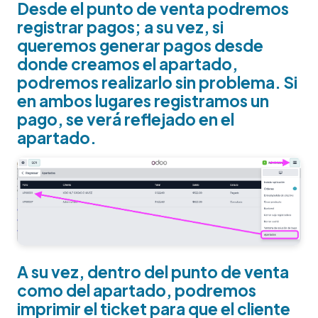
Desde el punto de venta podremos
registrar pagos; a su vez, si
queremos generar pagos desde
donde creamos el apartado,
podremos realizarlo sin problema. Si
en ambos lugares registramos un
pago, se verá reflejado en el
apartado.
A su vez, dentro del punto de venta
como del apartado, podremos
imprimir el ticket para que el cliente