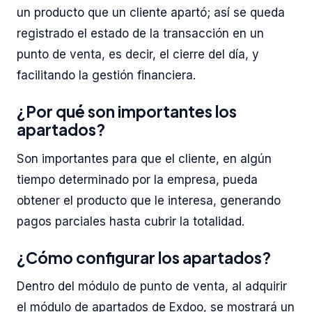
un producto que un cliente apartó; así se queda
registrado el estado de la transacción en un
punto de venta, es decir, el cierre del día, y
facilitando la gestión financiera.
¿Por qué son importantes los
apartados?
Son importantes para que el cliente, en algún
tiempo determinado por la empresa, pueda
obtener el producto que le interesa, generando
pagos parciales hasta cubrir la totalidad.
¿Cómo configurar los apartados?
Dentro del módulo de punto de venta, al adquirir
el módulo de apartados de Exdoo, se mostrará un