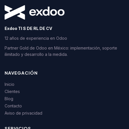
Exdoo TI S DE RL DE CV
12 años de experiencia en Odoo
Partner Gold de Odoo en México: implementación, soporte
ilimitado y desarrollo a la medida.
NAVEGACIÓN
Inicio
Clientes
Blog
Contacto
Aviso de privacidad
SERVICIOS