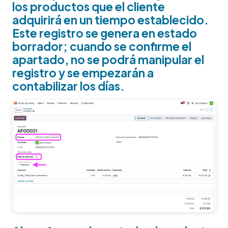
los productos que el cliente
adquirirá en un tiempo establecido.
Este registro se genera en estado
borrador; cuando se confirme el
apartado, no se podrá manipular el
registro y se empezarán a
contabilizar los días.