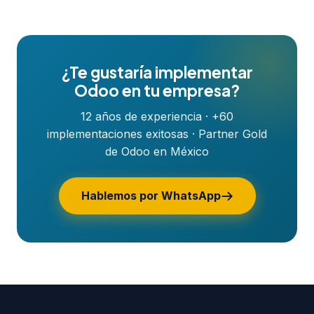
¿Te gustaría implementar
Odoo en tu empresa?
12 años de experiencia · +60
implementaciones exitosas · Partner Gold
de Odoo en México
Hablemos por WhatsApp