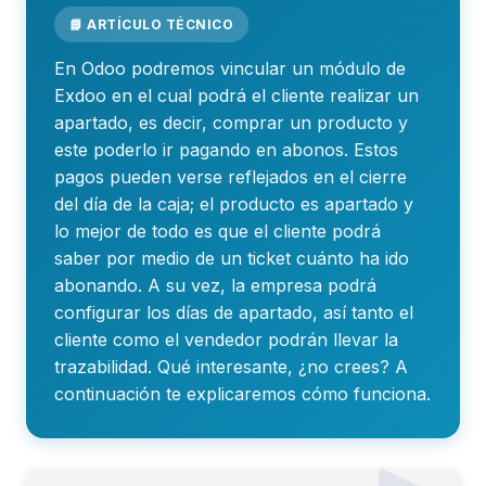
📘 ARTÍCULO TÉCNICO
En Odoo podremos vincular un módulo de
Exdoo en el cual podrá el cliente realizar un
apartado, es decir, comprar un producto y
este poderlo ir pagando en abonos. Estos
pagos pueden verse reflejados en el cierre
del día de la caja; el producto es apartado y
lo mejor de todo es que el cliente podrá
saber por medio de un ticket cuánto ha ido
abonando. A su vez, la empresa podrá
configurar los días de apartado, así tanto el
cliente como el vendedor podrán llevar la
trazabilidad. Qué interesante, ¿no crees? A
continuación te explicaremos cómo funciona.