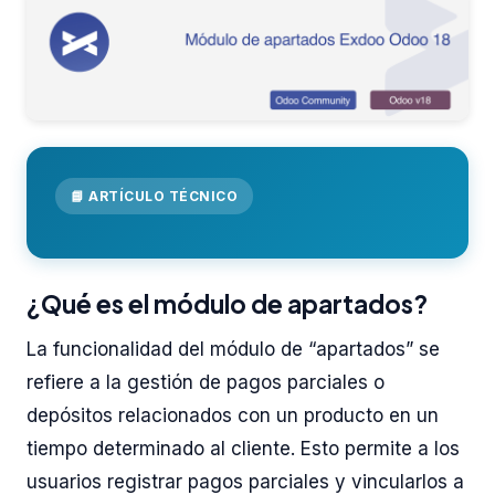
📘 ARTÍCULO TÉCNICO
¿Qué es el módulo de apartados?
La funcionalidad del módulo de “apartados” se
refiere a la gestión de pagos parciales o
depósitos relacionados con un producto en un
tiempo determinado al cliente. Esto permite a los
usuarios registrar pagos parciales y vincularlos a