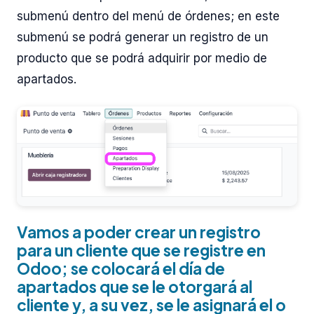
submenú dentro del menú de órdenes; en este
submenú se podrá generar un registro de un
producto que se podrá adquirir por medio de
apartados.
Vamos a poder crear un registro
para un cliente que se registre en
Odoo; se colocará el día de
apartados que se le otorgará al
cliente y, a su vez, se le asignará el o