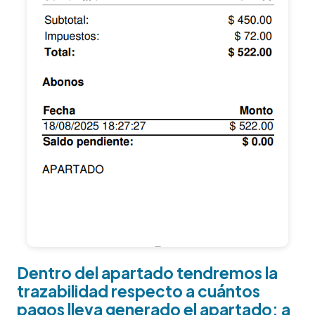
Dentro del apartado tendremos la
trazabilidad respecto a cuántos
pagos lleva generado el apartado; a