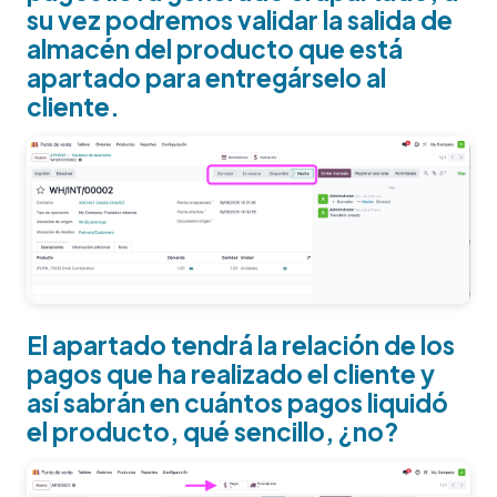
su vez podremos validar la salida de
almacén del producto que está
apartado para entregárselo al
cliente.
El apartado tendrá la relación de los
pagos que ha realizado el cliente y
así sabrán en cuántos pagos liquidó
el producto, qué sencillo, ¿no?