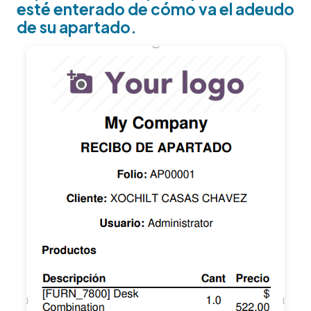
esté enterado de cómo va el adeudo
de su apartado.