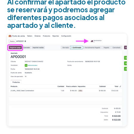
Al confirmar el apartado el producto
se reservará y podremos agregar
diferentes pagos asociados al
apartado y al cliente.