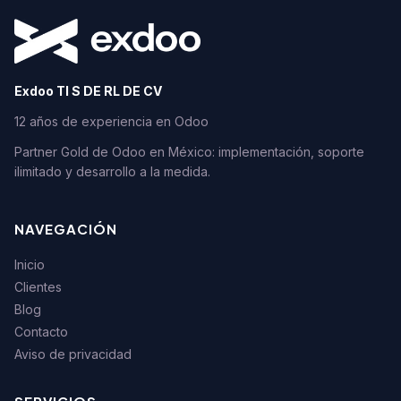
Exdoo TI S DE RL DE CV
12 años de experiencia en Odoo
Partner Gold de Odoo en México: implementación, soporte
ilimitado y desarrollo a la medida.
NAVEGACIÓN
Inicio
Clientes
Blog
Contacto
Aviso de privacidad