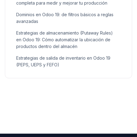
completa para medir y mejorar tu producción
Dominios en Odoo 19: de filtros básicos a reglas
avanzadas
Estrategias de almacenamiento (Putaway Rules)
en Odoo 19: Cómo automatizar la ubicación de
productos dentro del almacén
Estrategias de salida de inventario en Odoo 19
(PEPS, UEPS y FEFO)