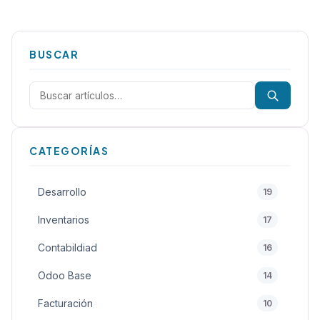
BUSCAR
Buscar:
CATEGORÍAS
Desarrollo
19
Inventarios
17
Contabildiad
16
Odoo Base
14
Facturación
10