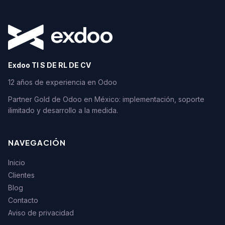
Exdoo TI S DE RL DE CV
12 años de experiencia en Odoo
Partner Gold de Odoo en México: implementación, soporte
ilimitado y desarrollo a la medida.
NAVEGACIÓN
Inicio
Clientes
Blog
Contacto
Aviso de privacidad