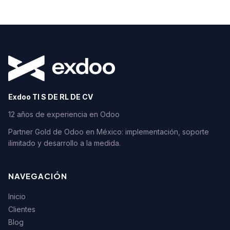
Exdoo TI S DE RL DE CV
12 años de experiencia en Odoo
Partner Gold de Odoo en México: implementación, soporte
ilimitado y desarrollo a la medida.
NAVEGACIÓN
Inicio
Clientes
Blog