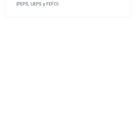
(PEPS, UEPS y FEFO)