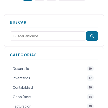
BUSCAR
Buscar:
CATEGORÍAS
Desarrollo
19
Inventarios
17
Contabildiad
16
Odoo Base
14
Facturación
10