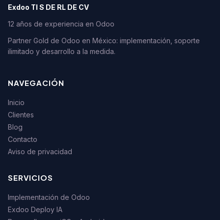
Exdoo TI S DE RL DE CV
12 años de experiencia en Odoo
Partner Gold de Odoo en México: implementación, soporte
ilimitado y desarrollo a la medida.
NAVEGACIÓN
Inicio
Clientes
Blog
Contacto
Aviso de privacidad
SERVICIOS
Implementación de Odoo
Exdoo Deploy IA