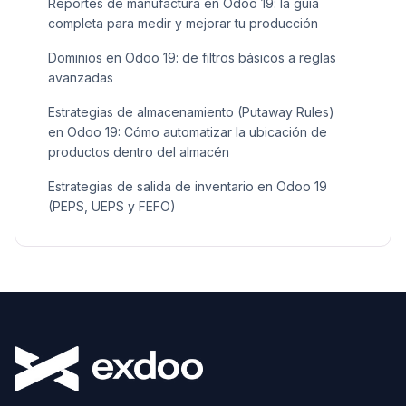
Reportes de manufactura en Odoo 19: la guía
Alquiler
1
completa para medir y mejorar tu producción
Dominios en Odoo 19: de filtros básicos a reglas
avanzadas
Estrategias de almacenamiento (Putaway Rules)
en Odoo 19: Cómo automatizar la ubicación de
productos dentro del almacén
Estrategias de salida de inventario en Odoo 19
(PEPS, UEPS y FEFO)